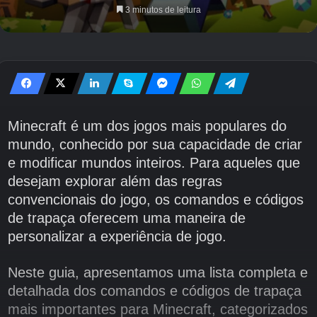
3 minutos de leitura
Minecraft é um dos jogos mais populares do
mundo, conhecido por sua capacidade de criar
e modificar mundos inteiros. Para aqueles que
desejam explorar além das regras
convencionais do jogo, os comandos e códigos
de trapaça oferecem uma maneira de
personalizar a experiência de jogo.
Neste guia, apresentamos uma lista completa e
detalhada dos comandos e códigos de trapaça
mais importantes para Minecraft, categorizados