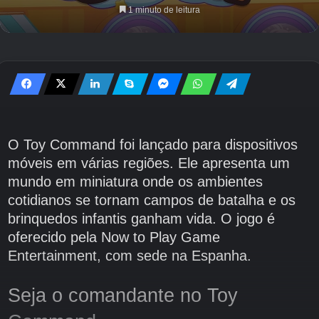
1 minuto de leitura
O Toy Command foi lançado para dispositivos
móveis em várias regiões. Ele apresenta um
mundo em miniatura onde os ambientes
cotidianos se tornam campos de batalha e os
brinquedos infantis ganham vida. O jogo é
oferecido pela Now to Play Game
Entertainment, com sede na Espanha.
Seja o comandante no Toy